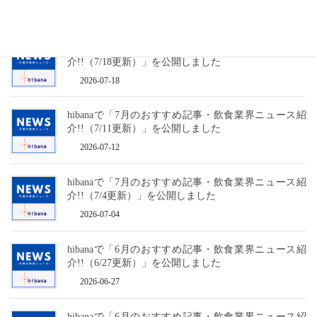
2026-07-25
hibanaで「7月のおすすめ記事・飲食業界ニュース紹
介!!（7/18更新）」を公開しました
2026-07-18
hibanaで「7月のおすすめ記事・飲食業界ニュース紹
介!!（7/11更新）」を公開しました
2026-07-12
hibanaで「7月のおすすめ記事・飲食業界ニュース紹
介!!（7/4更新）」を公開しました
2026-07-04
hibanaで「6月のおすすめ記事・飲食業界ニュース紹
介!!（6/27更新）」を公開しました
2026-06-27
hibanaで「6月のおすすめ記事・飲食業界ニュース紹