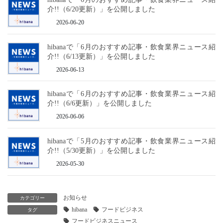
介!!（6/20更新）」を公開しました
2026-06-20
hibanaで「6月のおすすめ記事・飲食業界ニュース紹
介!!（6/13更新）」を公開しました
2026-06-13
hibanaで「6月のおすすめ記事・飲食業界ニュース紹
介!!（6/6更新）」を公開しました
2026-06-06
hibanaで「5月のおすすめ記事・飲食業界ニュース紹
介!!（5/30更新）」を公開しました
2026-05-30
お知らせ
カテゴリー
hibana
フードビジネス
タグ
フードビジネスニュース