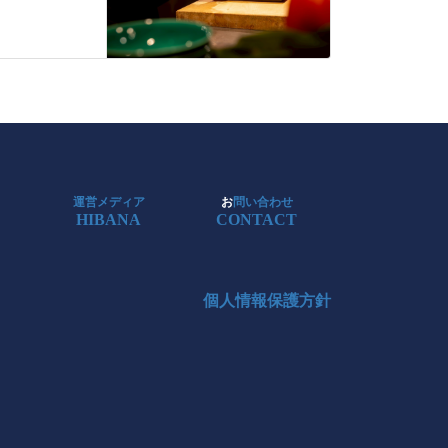
運営メディア
お
問い合わせ
HIBANA
CONTACT
個人情報保護方針