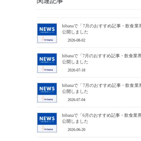
関連記事
hibanaで「7月のおすすめ記事・飲食業
公開しました
2026-08-02
hibanaで「7月のおすすめ記事・飲食業
公開しました
2026-07-18
hibanaで「7月のおすすめ記事・飲食業
公開しました
2026-07-04
hibanaで「6月のおすすめ記事・飲食業
公開しました
2026-06-20