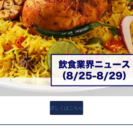
詳しくはこちら