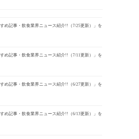
おすすめ記事・飲食業界ニュース紹介!!（7/25更新）」を
おすすめ記事・飲食業界ニュース紹介!!（7/11更新）」を
おすすめ記事・飲食業界ニュース紹介!!（6/27更新）」を
おすすめ記事・飲食業界ニュース紹介!!（6/13更新）」を