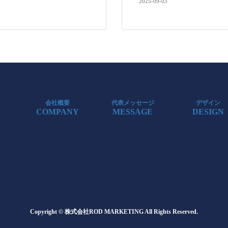
2025-09-03
会社概要
代表メッセージ
デザイン
COMPANY
MESSAGE
DESIGN
Copyright © 株式会社ROD MARKETING All Rights Reserved.