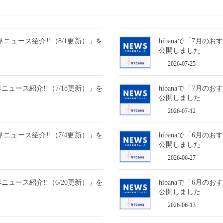
界ニュース紹介!!（8/1更新）」を
hibanaで「7月の
公開しました
2026-07-25
界ニュース紹介!!（7/18更新）」を
hibanaで「7月の
公開しました
2026-07-12
界ニュース紹介!!（7/4更新）」を
hibanaで「6月の
公開しました
2026-06-27
界ニュース紹介!!（6/20更新）」を
hibanaで「6月の
公開しました
2026-06-13