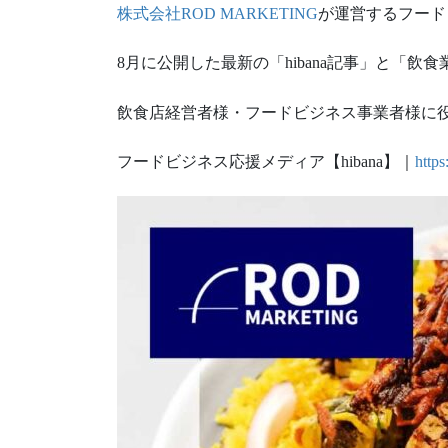
株式会社ROD MARKETING
が運営するフードビ
8月に公開した最新の「hibana記事」と「
飲食店経営者様・フードビジネス事業者様に
フードビジネス応援メディア【hibana】｜
https