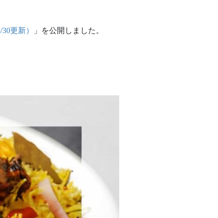
/30更新）
」を公開しました。