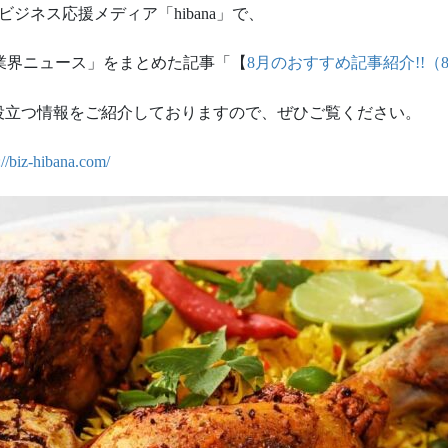
ジネス応援メディア「hibana」で、
飲食業界ニュース」をまとめた記事「【
8月のおすすめ記事紹介!!（8
役立つ情報をご紹介しておりますので、ぜひご覧ください。
://biz-hibana.com/