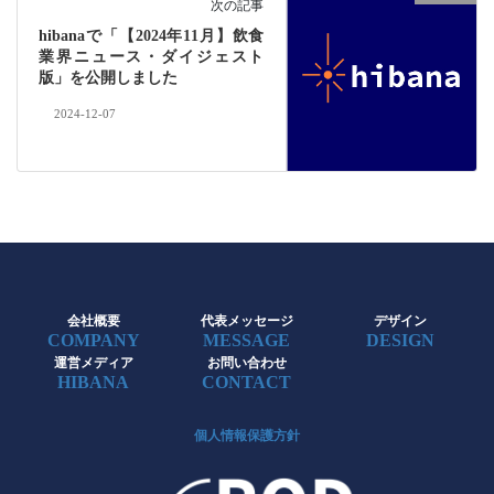
次の記事
hibanaで「【2024年11月】飲食
業界ニュース・ダイジェスト
版」を公開しました
2024-12-07
会社概要
代表メッセージ
デザイン
COMPANY
MESSAGE
DESIGN
運営メディア
お問い合わせ
HIBANA
CONTACT
個人情報保護方針