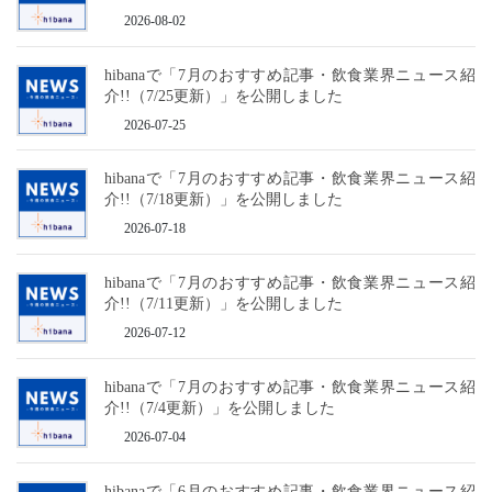
2026-08-02
hibanaで「7月のおすすめ記事・飲食業界ニュース紹
介!!（7/25更新）」を公開しました
2026-07-25
hibanaで「7月のおすすめ記事・飲食業界ニュース紹
介!!（7/18更新）」を公開しました
2026-07-18
hibanaで「7月のおすすめ記事・飲食業界ニュース紹
介!!（7/11更新）」を公開しました
2026-07-12
hibanaで「7月のおすすめ記事・飲食業界ニュース紹
介!!（7/4更新）」を公開しました
2026-07-04
hibanaで「6月のおすすめ記事・飲食業界ニュース紹