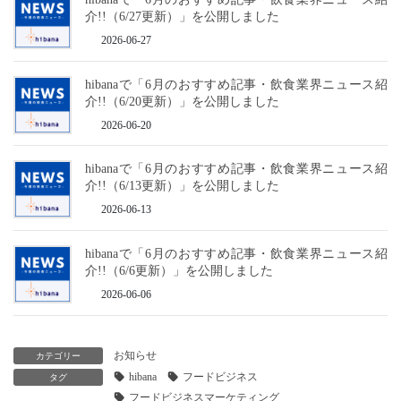
介!!（6/27更新）」を公開しました
2026-06-27
hibanaで「6月のおすすめ記事・飲食業界ニュース紹
介!!（6/20更新）」を公開しました
2026-06-20
hibanaで「6月のおすすめ記事・飲食業界ニュース紹
介!!（6/13更新）」を公開しました
2026-06-13
hibanaで「6月のおすすめ記事・飲食業界ニュース紹
介!!（6/6更新）」を公開しました
2026-06-06
お知らせ
カテゴリー
hibana
フードビジネス
タグ
フードビジネスマーケティング