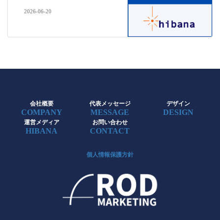
2026-06-20
会社概要
代表メッセージ
デザイン
COMPANY
MESSAGE
DESIGN
運営メディア
お問い合わせ
HIBANA
CONTACT
個人情報保護方針