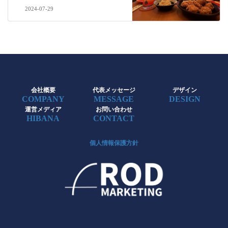
2024-07-29
会社概要
代表メッセージ
デザイン
COMPANY
MESSAGE
DESIGN
運営メディア
お問い合わせ
HIBANA
CONTACT
個人情報保護方針