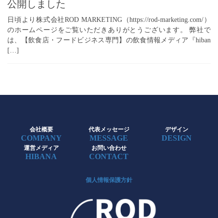
公開しました
日頃より株式会社ROD MARKETING（https://rod-marketing.com/）
のホームページをご覧いただきありがとうございます。 弊社で
は、【飲食店・フードビジネス専門】の飲食情報メディア『hiban
[…]
会社概要
代表メッセージ
デザイン
COMPANY
MESSAGE
DESIGN
運営メディア
お問い合わせ
HIBANA
CONTACT
個人情報保護方針