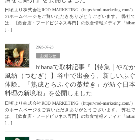
日頃より株式会社ROD MARKETING（https://rod-marketing.com/）
のホームページをご覧いただきありがとうございます。 弊社で
は、【飲食店・フードビジネス専門】の飲食情報メディア『hiban
[…]
2026-07-23
お知らせ
hibanaで取材記事『【特集｜やなか
風紡（つむぎ）】谷中で出会う、新しいふぐ
体験。「熟成とらふぐの藁焼き」が紡ぐ日本
料理の新境地』を公開しました
日頃より株式会社ROD MARKETING（https://rod-marketing.com/）
のホームページをご覧いただきありがとうございます。 弊社で
は、【飲食店・フードビジネス専門】の飲食情報メディア『hiban
[…]