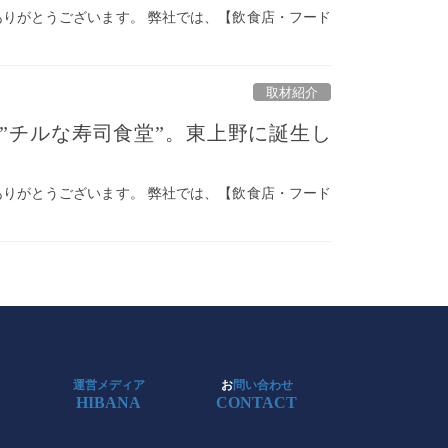
ご覧いただきありがとうございます。 弊社では、【飲食店・フード
取材紹介
ぶ”チルな寿司食堂”。東上野に誕生し
ご覧いただきありがとうございます。 弊社では、【飲食店・フード
運営メディア
お
問い合わせ
HIBANA
CONTACT