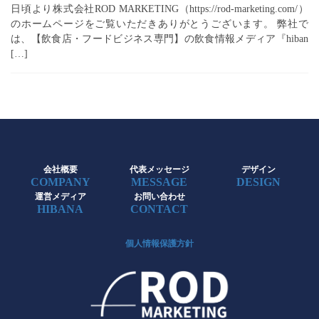
日頃より株式会社ROD MARKETING（https://rod-marketing.com/）
のホームページをご覧いただきありがとうございます。 弊社で
は、【飲食店・フードビジネス専門】の飲食情報メディア『hiban
[…]
会社概要
代表メッセージ
デザイン
COMPANY
MESSAGE
DESIGN
運営メディア
お問い合わせ
HIBANA
CONTACT
個人情報保護方針