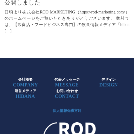
公開しました
日頃より株式会社ROD MARKETING（https://rod-marketing.com/）
のホームページをご覧いただきありがとうございます。 弊社で
は、【飲食店・フードビジネス専門】の飲食情報メディア『hiban
[…]
会社概要
代表メッセージ
デザイン
COMPANY
MESSAGE
DESIGN
運営メディア
お問い合わせ
HIBANA
CONTACT
個人情報保護方針