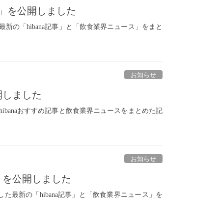
新）」を公開しました
た最新の「hibana記事」と「飲食業界ニュース」をまと
お知らせ
開しました
たhibanaおすすめ記事と飲食業界ニュースをまとめた記
お知らせ
）」を公開しました
開した最新の「hibana記事」と「飲食業界ニュース」を