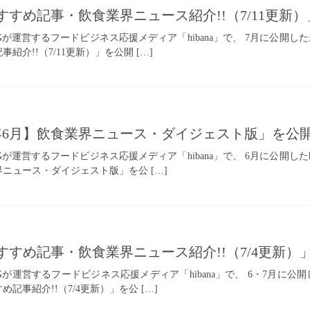
のおすすめ記事・飲食業界ニュース紹介!!（7/11更
INGが運営するフードビジネス応援メディア「hibana」で、 7月に公開し
紹介!!（7/11更新）」を公開 […]
2026年6月】飲食業界ニュース・ダイジェスト版」を公
INGが運営するフードビジネス応援メディア「hibana」で、 6月に公開し
界ニュース・ダイジェスト版」を公 […]
のおすすめ記事・飲食業界ニュース紹介!!（7/4更新
INGが運営するフードビジネス応援メディア「hibana」で、 6・7月に公
記事紹介!!（7/4更新）」を公 […]