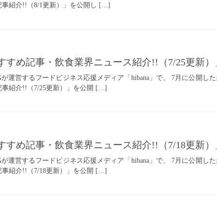
紹介!!（8/1更新）」を公開し […]
のおすすめ記事・飲食業界ニュース紹介!!（7/25更
INGが運営するフードビジネス応援メディア「hibana」で、 7月に公開し
紹介!!（7/25更新）」を公開 […]
のおすすめ記事・飲食業界ニュース紹介!!（7/18更
INGが運営するフードビジネス応援メディア「hibana」で、 7月に公開し
紹介!!（7/18更新）」を公開 […]