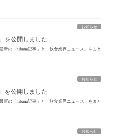
お知らせ
新）」を公開しました
た最新の「hibana記事」と「飲食業界ニュース」をまと
お知らせ
新）」を公開しました
た最新の「hibana記事」と「飲食業界ニュース」をまと
お知らせ