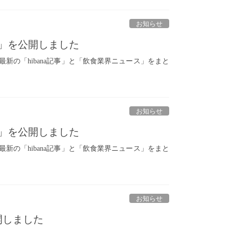
お知らせ
新）」を公開しました
た最新の「hibana記事」と「飲食業界ニュース」をまと
お知らせ
新）」を公開しました
た最新の「hibana記事」と「飲食業界ニュース」をまと
お知らせ
開しました