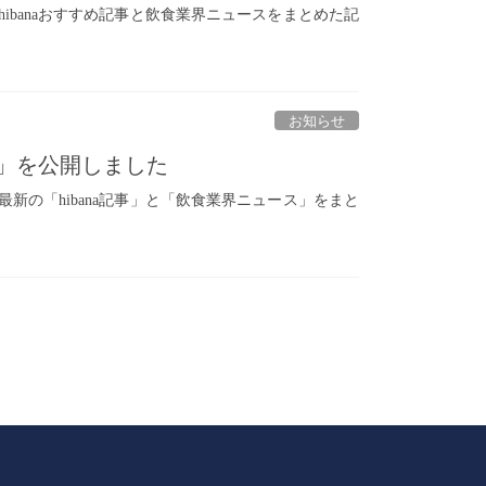
たhibanaおすすめ記事と飲食業界ニュースをまとめた記
お知らせ
新）」を公開しました
た最新の「hibana記事」と「飲食業界ニュース」をまと