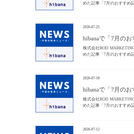
めた記事「7月のおすすめ記事
2026-07-25
hibanaで「7月
株式会社ROD MARKET
めた記事「7月のおすすめ記事
2026-07-18
hibanaで「7月
株式会社ROD MARKET
めた記事「7月のおすすめ記事
2026-07-12