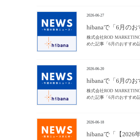
2026-06-27
hibanaで「6月
株式会社ROD MARKET
めた記事「6月のおすすめ記事
2026-06-20
hibanaで「6月
株式会社ROD MARKET
めた記事「6月のおすすめ記事
2026-06-18
hibanaで「【