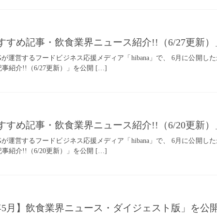
のおすすめ記事・飲食業界ニュース紹介!!（6/27更
INGが運営するフードビジネス応援メディア「hibana」で、 6月に公開し
紹介!!（6/27更新）」を公開 […]
のおすすめ記事・飲食業界ニュース紹介!!（6/20更
INGが運営するフードビジネス応援メディア「hibana」で、 6月に公開し
紹介!!（6/20更新）」を公開 […]
2026年5月】飲食業界ニュース・ダイジェスト版」を公