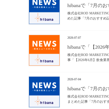
hibanaで「7月
株式会社ROD MARKET
めた記事「7月のおすすめ記事
2026-07-07
hibanaで「【
株式会社ROD MARKET
事「【2026年6月】飲食業
2026-07-04
hibanaで「7月
株式会社ROD MARKET
まとめた記事「7月のおすすめ