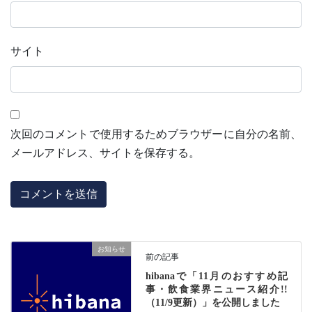
サイト
次回のコメントで使用するためブラウザーに自分の名前、
メールアドレス、サイトを保存する。
お知らせ
前の記事
hibanaで「11月のおすすめ記
事・飲食業界ニュース紹介!!
（11/9更新）」を公開しました