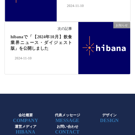
2024-11-10
お知らせ
次の記事
hibanaで「【2024年10月】飲食
業界ニュース・ダイジェスト
版」を公開しました
2024-11-10
会社概要
代表メッセージ
デザイン
COMPANY
MESSAGE
DESIGN
運営メディア
お問い合わせ
HIBANA
CONTACT