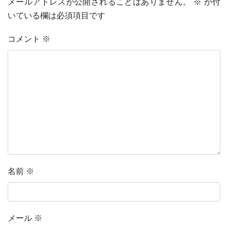
メールアドレスが公開されることはありません。
※
が付
いている欄は必須項目です
コメント
※
名前
※
メール
※