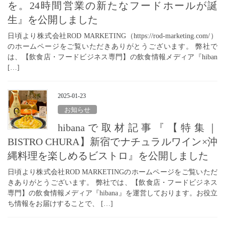
を。24時間営業の新たなフードホールが誕
生』を公開しました
日頃より株式会社ROD MARKETING（https://rod-marketing.com/）
のホームページをご覧いただきありがとうございます。 弊社で
は、【飲食店・フードビジネス専門】の飲食情報メディア『hiban
[…]
2025-01-23
お知らせ
hibanaで取材記事『【特集｜
BISTRO CHURA】新宿でナチュラルワイン×沖
縄料理を楽しめるビストロ』を公開しました
日頃より株式会社ROD MARKETINGのホームページをご覧いただ
きありがとうございます。 弊社では、【飲食店・フードビジネス
専門】の飲食情報メディア『hibana』を運営しております。お役立
ち情報をお届けすることで、 […]