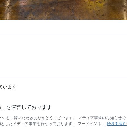
ています。