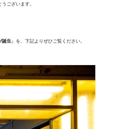
とうございます。
が誕生
』を、下記よりぜひご覧ください。