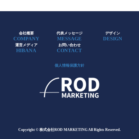
会社概要
代表メッセージ
デザイン
COMPANY
MESSAGE
DESIGN
運営メディア
お問い合わせ
HIBANA
CONTACT
個人情報保護方針
Copyright © 株式会社ROD MARKETING All Rights Reserved.