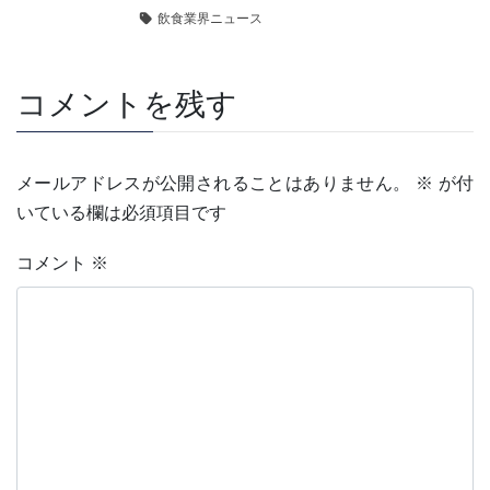
飲食業界ニュース
コメントを残す
メールアドレスが公開されることはありません。
※
が付
いている欄は必須項目です
コメント
※