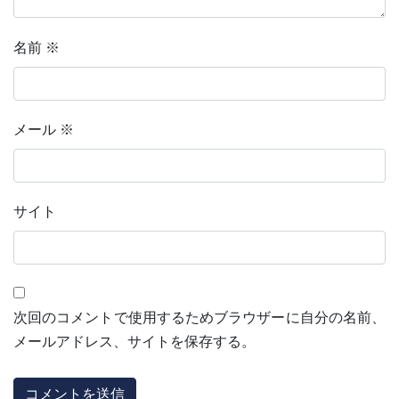
名前
※
メール
※
サイト
次回のコメントで使用するためブラウザーに自分の名前、
メールアドレス、サイトを保存する。